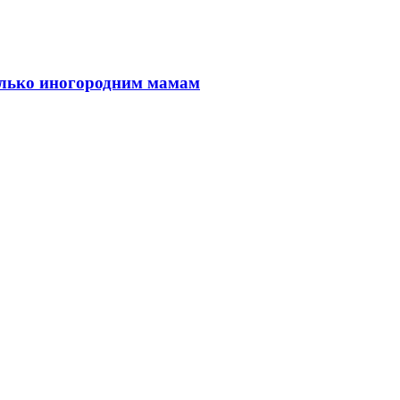
только иногородним мамам