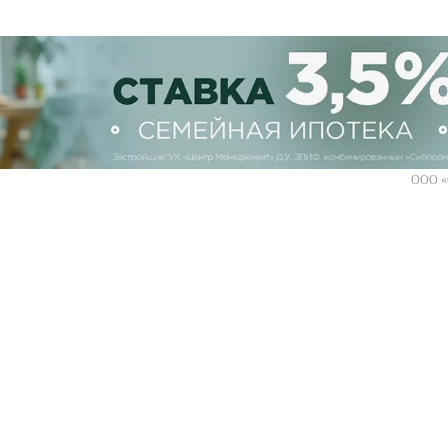
ООО «