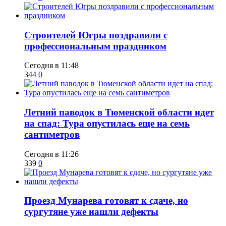
​Строителей Югры поздравили с
профессиональным праздником
Сегодня в 11:48
344
0
​Летний паводок в Тюменской области идет
на спад: Тура опустилась еще на семь
сантиметров
Сегодня в 11:26
339
0
​Проезд Мунарева готовят к сдаче, но
сургутяне уже нашли дефекты