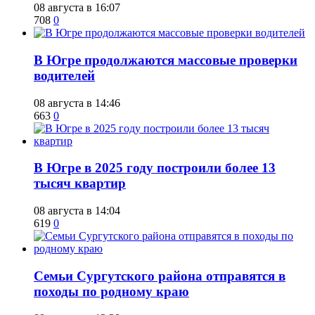
08 августа в 16:07
708
0
​В Югре продолжаются массовые проверки
водителей
08 августа в 14:46
663
0
​В Югре в 2025 году построили более 13
тысяч квартир
08 августа в 14:04
619
0
​Семьи Сургутского района отправятся в
походы по родному краю