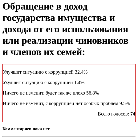
Обращение в доход
государства имущества и
дохода от его использования
или реализации чиновников
и членов их семей:
Улучшит ситуацию с коррупцией
32.4%
Ухудшит ситуацию с коррупцией
1.4%
Ничего не изменит, будет так же плохо
56.8%
Ничего не изменит, с коррупцией нет особых проблем
9.5%
Всего голосов:
74
Комментариев пока нет.