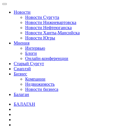
Новости
Новости Сургута
Новости Нижневартовска
Новости Нефтеюганска
Новости Ханты-Мансийска
Новости Югры
Мнения
Интервью
Блоги
Онлайн-конференции
Старый Сургут
Сиаплэй
Бизнес
Компании
Недвижимость
Новости бизнеса
Балаган
БАЛАГАН