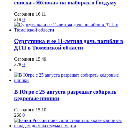
списка «Яблока» на выборах в Госдуму
Сегодня в 16:11
219
0
Сургутянка и ее 11-летняя дочь погибли в
ДТП в Тюменской области
Сегодня в 15:49
278
0
​В Югре с 25 августа разрешат собирать
кедровые шишки
Сегодня в 15:10
266
0