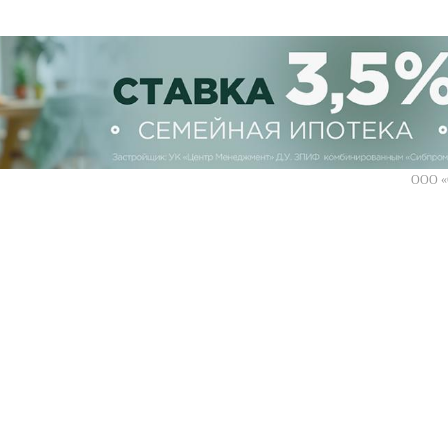
ООО «