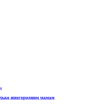
только иногородним мамам