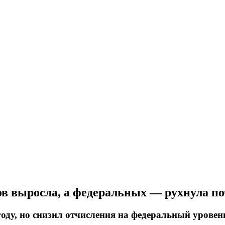
ов выросла, а федеральных — рухнула по
оду, но снизил отчисления на федеральный уровен