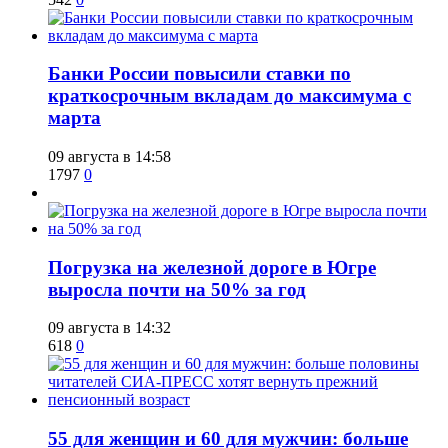
​Банки России повысили ставки по
краткосрочным вкладам до максимума с
марта
09 августа в 14:58
1797
0
​Погрузка на железной дороге в Югре
выросла почти на 50% за год
09 августа в 14:32
618
0
​55 для женщин и 60 для мужчин: больше