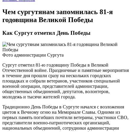
Чем сургутянам запомнилась 81-я
годовщина Великой Победы
Как Сургут отметил День Победы
Фото администрации Сургута
Сургут отметил 81-ю годовщину Победы в Великой
Отечественной войне. Праздничные и памятные мероприятия
в течение дня прошли сразу на нескольких городских
площадках и собрали ветеранов, участников специальной
военной операции, представителей администрации,
общественных объединений, депутатов, волонтеров,
молодежь и тысячи жителей города.
Традиционно День Победы в Сургуте начался с возложения
цветов к Вечному огню на Мемориале Славы. Одними из
первых память погибших почтили ветераны, участники СВО,
представители военно-патриотических организаций,
национальных объединений, сотрудники администрации