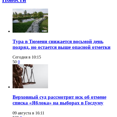
Тура в Тюмени снижается восьмой день
подряд, но остается выше опасной отметки
Сегодня в 10:15
50
0
​Верховный суд рассмотрит иск об отмене
списка «Яблока» на выборах в Госдуму
09 августа в 16:11