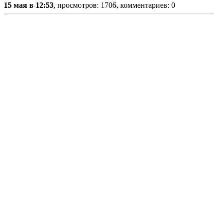
15 мая в 12:53
, просмотров: 1706, комментариев: 0