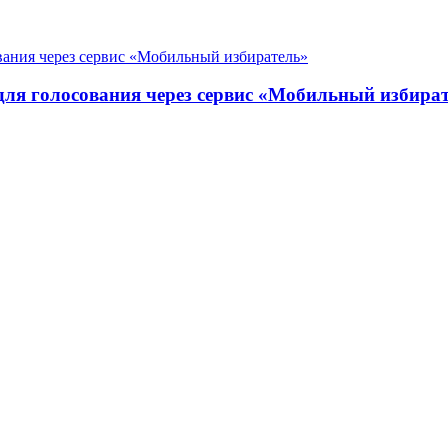
для голосования через сервис «Мобильный избира