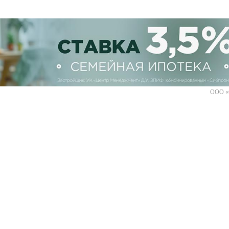
ООО «