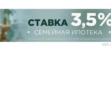
ООО «