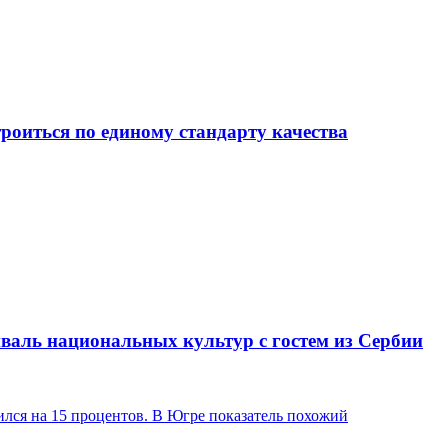
роиться по единому стандарту качества
валь национальных культур с гостем из Сербии