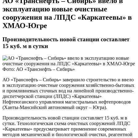
​АО «Транснефть – Сибирь» ввело в
эксплуатацию новые очистные
сооружения на ЛПДС «Каркатеевы» в
ХМАО-Югре
Производительность новой станции составляет
15 куб. м в сутки
Фото: АО «Транснефть – Сибирь»
АО «Транснефть – Сибирь» завершило строительство и ввело
в эксплуатацию очистные сооружения хозяйственно-бытовых
и промливневых сточных вод на линейной производственно-
диспетчерской станции (ЛПДС) «Каркатеевы»
Нефтеюганского управления магистральных нефтепроводов
(Ханты-Мансийский автономный округ – Югра).
Производительность новой станции составляет 15 куб. м в
сутки. Технологическая схема очистных сооружений ЛПДС
«Каркатеевы» предусматривает применение современных
методов механической и биологической очистки, реагентной