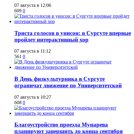
07 августа в 12:06
609
0
​Триста голосов в унисон: в Сургуте впервые
пройдет интерактивный хор
07 августа в 11:12
561
0
​В День физкультурника в Сургуте
ограничат движение по Университетской
07 августа в 10:27
608
0
Благоустройство проезда Мунарева
планируют завершить до конца сентября