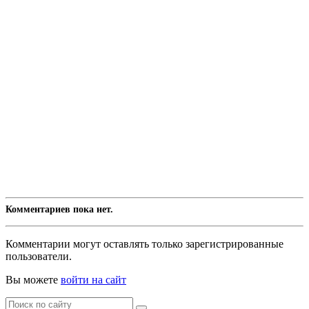
Комментариев пока нет.
Комментарии могут оставлять только зарегистрированные
пользователи.
Вы можете
войти на сайт