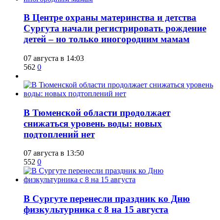
​В Центре охраны материнства и детства
Сургута начали регистрировать рождение
детей – но только иногородним мамам
07 августа в 14:03
562
0
​В Тюменской области продолжает
снижаться уровень воды: новых
подтоплений нет
07 августа в 13:50
552
0
​В Сургуте перенесли праздник ко Дню
физкультурника с 8 на 15 августа