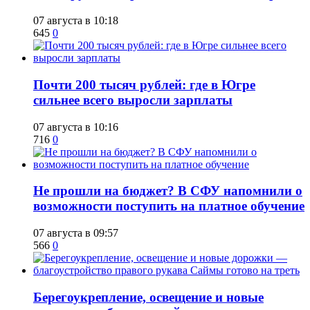
07 августа в 10:18
645
0
​Почти 200 тысяч рублей: где в Югре
сильнее всего выросли зарплаты
07 августа в 10:16
716
0
Не прошли на бюджет? В СФУ напомнили о
возможности поступить на платное обучение
07 августа в 09:57
566
0
Берегоукрепление, освещение и новые