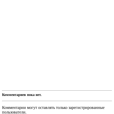
Комментариев пока нет.
Комментарии могут оставлять только зарегистрированные
пользователи.