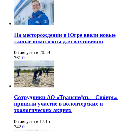
​На месторождении в Югре ввели новые
жилые комплексы для вахтовиков
06 августа в 20:59
361
0
Сотрудники АО «Транснефть – Сибирь»
приняли участие в волонтёрских и
экологических акциях
06 августа в 17:15
342
0