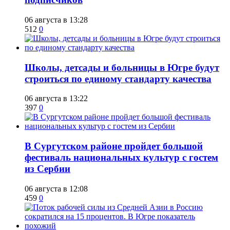
06 августа в 13:28
512
0
Школы, детсады и больницы в Югре будут
строиться по единому стандарту качества
06 августа в 13:22
397
0
В Сургутском районе пройдет большой
фестиваль национальных культур с гостем
из Сербии
06 августа в 12:08
459
0