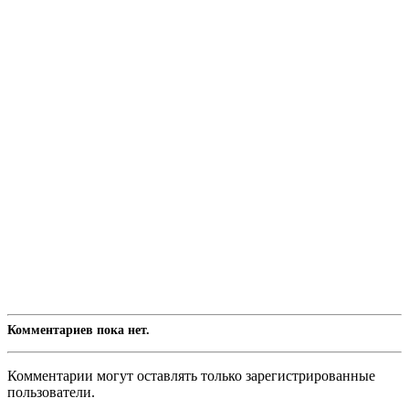
Комментариев пока нет.
Комментарии могут оставлять только зарегистрированные
пользователи.