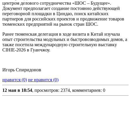
центром делового сотрудничества «ШОС – Будущее».
Документ предполагает создание постоянно действующей
переговорной площадки в Циндао, поиск китайских
партнеров для российских проектов и продвижение товаров
тюменских предприятий на рынок стран ШОС.
Ранее тюменская делегация в ходе визита в Китай изучала
опыт строительства модульных и быстровозводимых домов, а
также посетила международную строительную выставку
CIHIE-2026 в Гуанчжоу.
Игорь Спиридонов
нравится (0)
не нравится (0)
12 мая в 18:54
, просмотров: 2374, комментариев: 0