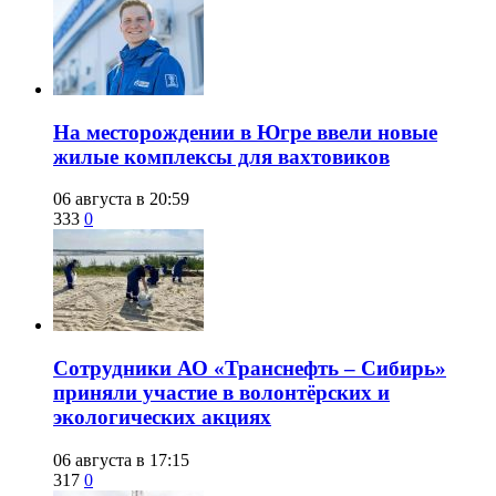
​На месторождении в Югре ввели новые
жилые комплексы для вахтовиков
06 августа в 20:59
333
0
Сотрудники АО «Транснефть – Сибирь»
приняли участие в волонтёрских и
экологических акциях
06 августа в 17:15
317
0