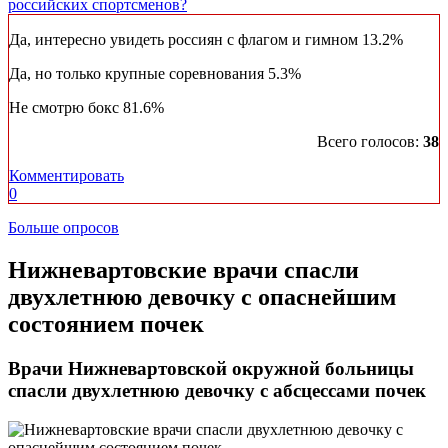
российских спортсменов?
Да, интересно увидеть россиян с флагом и гимном
13.2%
Да, но только крупные соревнования
5.3%
Не смотрю бокс
81.6%
Всего голосов:
38
Комментировать
0
Больше опросов
Нижневартовские врачи спасли
двухлетнюю девочку с опаснейшим
состоянием почек
Врачи Нижневартовской окружной больницы
спасли двухлетнюю девочку с абсцессами почек