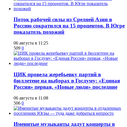
Поток рабочей силы из Средней Азии в
Россию сократился на 15 процентов. В Югре
показатель похожий
06 августа в 11:25
509
0
ЦИК провела жеребьевку партий в
бюллетене на выборах в Госдуму: «Единая
Россия» первая, «Новые люди» последние
06 августа в 11:08
506
0
Именитые музыканты дадут концерты в