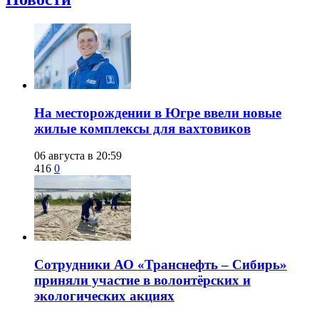
​На месторождении в Югре ввели новые
жилые комплексы для вахтовиков
06 августа в 20:59
416
0
Сотрудники АО «Транснефть – Сибирь»
приняли участие в волонтёрских и
экологических акциях