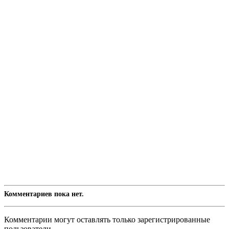
Комментариев пока нет.
Комментарии могут оставлять только зарегистрированные
пользователи.