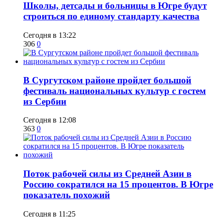
Школы, детсады и больницы в Югре будут
строиться по единому стандарту качества
Сегодня в 13:22
306
0
В Сургутском районе пройдет большой
фестиваль национальных культур с гостем
из Сербии
Сегодня в 12:08
363
0
Поток рабочей силы из Средней Азии в
Россию сократился на 15 процентов. В Югре
показатель похожий
Сегодня в 11:25