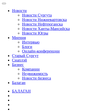
Новости
Новости Сургута
Новости Нижневартовска
Новости Нефтеюганска
Новости Ханты-Мансийска
Новости Югры
Мнения
Интервью
Блоги
Онлайн-конференции
Старый Сургут
Сиаплэй
Бизнес
Компании
Недвижимость
Новости бизнеса
Балаган
БАЛАГАН