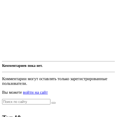
Комментариев пока нет.
Комментарии могут оставлять только зарегистрированные
пользователи.
Вы можете
войти на сайт