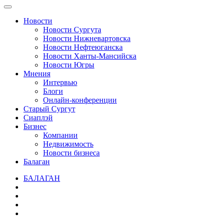
Новости
Новости Сургута
Новости Нижневартовска
Новости Нефтеюганска
Новости Ханты-Мансийска
Новости Югры
Мнения
Интервью
Блоги
Онлайн-конференции
Старый Сургут
Сиаплэй
Бизнес
Компании
Недвижимость
Новости бизнеса
Балаган
БАЛАГАН