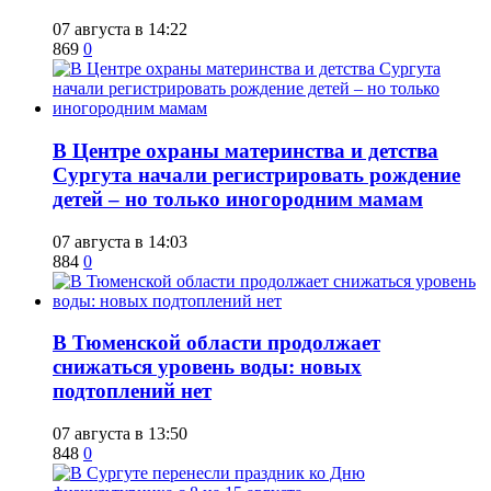
07 августа в 14:22
869
0
​В Центре охраны материнства и детства
Сургута начали регистрировать рождение
детей – но только иногородним мамам
07 августа в 14:03
884
0
​В Тюменской области продолжает
снижаться уровень воды: новых
подтоплений нет
07 августа в 13:50
848
0