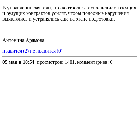
В управлении заявили, что контроль за исполнением текущих
и будущих контрактов усилят, чтобы подобные нарушения
выявлялись и устранялись еще на этапе подготовки.
Антонина Арямова
нравится (2)
не нравится (0)
05 мая в 10:54
, просмотров: 1481, комментариев: 0