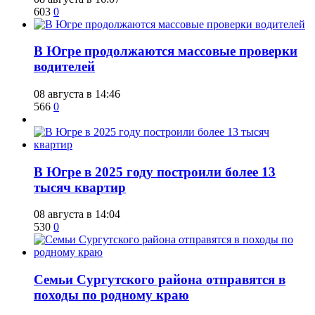
603
0
​В Югре продолжаются массовые проверки
водителей
08 августа в 14:46
566
0
​В Югре в 2025 году построили более 13
тысяч квартир
08 августа в 14:04
530
0
​Семьи Сургутского района отправятся в
походы по родному краю