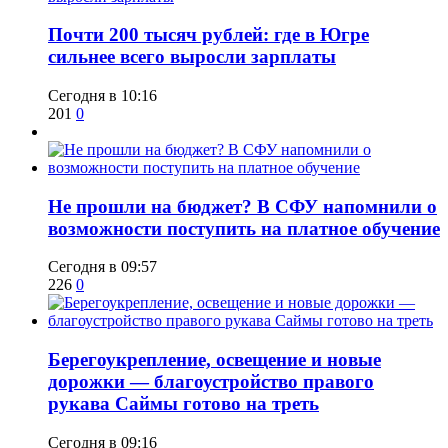
​Почти 200 тысяч рублей: где в Югре
сильнее всего выросли зарплаты
Сегодня в 10:16
201
0
Не прошли на бюджет? В СФУ напомнили о
возможности поступить на платное обучение
Сегодня в 09:57
226
0
Берегоукрепление, освещение и новые
дорожки — благоустройство правого
рукава Саймы готово на треть
Сегодня в 09:16