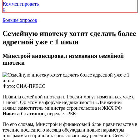
Комментировать
0
Больше опросов
​Семейную ипотеку хотят сделать более
адресной уже с 1 июля
Минстрой анонсировал изменения семейной
ипотеки
Фото: СИА-ПРЕСС
Правила семейной ипотеки в России могут измениться уже с
1 июля. Об этом на форуме недвижимости «Движение»
заявил заместитель министра строительства и ЖКХ РФ
Никита Стасишин
, передает РБК.
По его словам, Минстрой и финансовый блок правительства в
течение последнего месяца обсуждали новые параметры
программы и пришли к согласованному решению. Сейчас