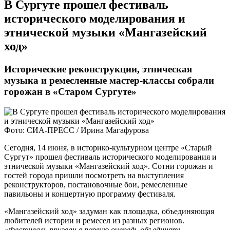
​В Сургуте прошел фестиваль
исторического моделирования и
этнической музыки «Мангазейский
ход»
Исторические реконструкции, этническая
музыка и ремесленные мастер-классы собрали
горожан в «Старом Сургуте»
Фото: СИА-ПРЕСС / Ирина Магафурова
Сегодня, 14 июня, в историко-культурном центре «Старый
Сургут» прошел фестиваль исторического моделирования и
этнической музыки «Мангазейский ход». Сотни горожан и
гостей города пришли посмотреть на выступления
реконструкторов, постановочные бои, ремесленные
павильоны и концертную программу фестиваля.
«Мангазейский ход» задуман как площадка, объединяющая
любителей истории и ремесел из разных регионов.
«Фестиваль призван в первую очередь объединять