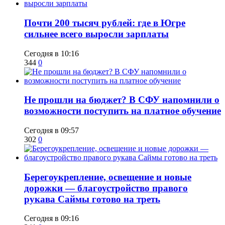
​Почти 200 тысяч рублей: где в Югре
сильнее всего выросли зарплаты
Сегодня в 10:16
344
0
Не прошли на бюджет? В СФУ напомнили о
возможности поступить на платное обучение
Сегодня в 09:57
302
0
Берегоукрепление, освещение и новые
дорожки — благоустройство правого
рукава Саймы готово на треть
Сегодня в 09:16