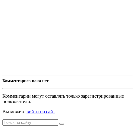
Комментариев пока нет.
Комментарии могут оставлять только зарегистрированные
пользователи.
Вы можете
войти на сайт