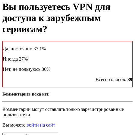
Вы пользуетесь VPN для
доступа к зарубежным
сервисам?
Да, постоянно
37.1%
Иногда
27%
Нет, не пользуюсь
36%
Всего голосов:
89
Комментариев пока нет.
Комментарии могут оставлять только зарегистрированные
пользователи.
Вы можете
войти на сайт