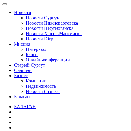
Новости
Новости Сургута
Новости Нижневартовска
Новости Нефтеюганска
Новости Ханты-Мансийска
Новости Югры
Мнения
Интервью
Блоги
Онлайн-конференции
Старый Сургут
Сиаплэй
Бизнес
Компании
Недвижимость
Новости бизнеса
Балаган
БАЛАГАН