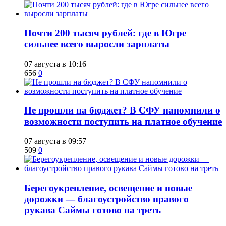
​Почти 200 тысяч рублей: где в Югре
сильнее всего выросли зарплаты
07 августа в 10:16
656
0
Не прошли на бюджет? В СФУ напомнили о
возможности поступить на платное обучение
07 августа в 09:57
509
0
Берегоукрепление, освещение и новые
дорожки — благоустройство правого
рукава Саймы готово на треть