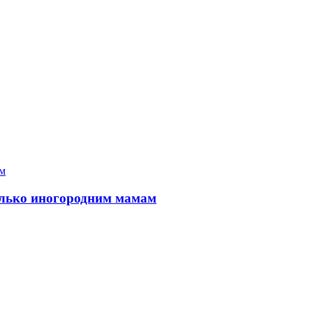
только иногородним мамам