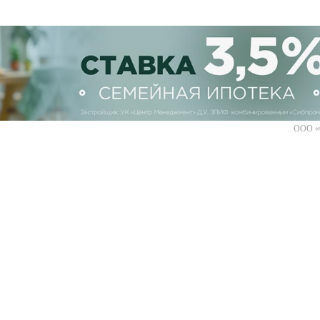
ООО «