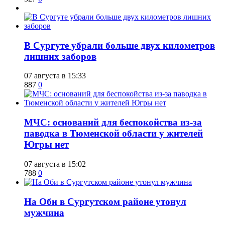
​В Сургуте убрали больше двух километров
лишних заборов
07 августа в 15:33
887
0
​МЧС: оснований для беспокойства из-за
паводка в Тюменской области у жителей
Югры нет
07 августа в 15:02
788
0
​На Оби в Сургутском районе утонул
мужчина