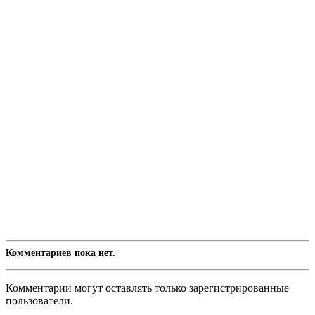
Комментариев пока нет.
Комментарии могут оставлять только зарегистрированные
пользователи.