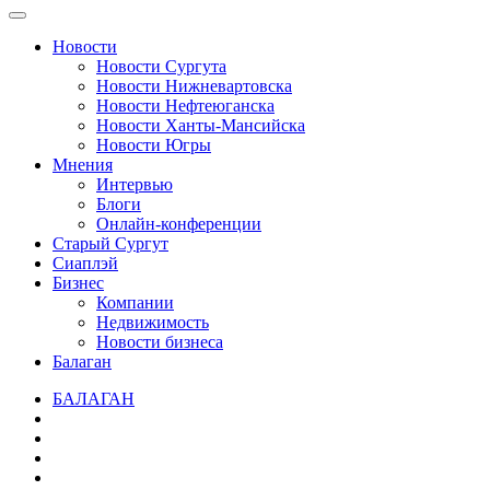
Новости
Новости Сургута
Новости Нижневартовска
Новости Нефтеюганска
Новости Ханты-Мансийска
Новости Югры
Мнения
Интервью
Блоги
Онлайн-конференции
Старый Сургут
Сиаплэй
Бизнес
Компании
Недвижимость
Новости бизнеса
Балаган
БАЛАГАН