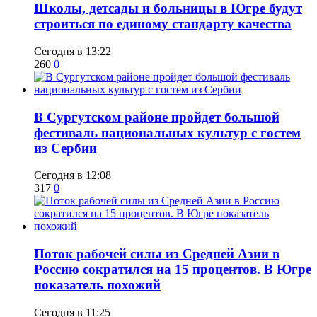
Школы, детсады и больницы в Югре будут
строиться по единому стандарту качества
Сегодня в 13:22
260
0
В Сургутском районе пройдет большой
фестиваль национальных культур с гостем
из Сербии
Сегодня в 12:08
317
0
Поток рабочей силы из Средней Азии в
Россию сократился на 15 процентов. В Югре
показатель похожий
Сегодня в 11:25