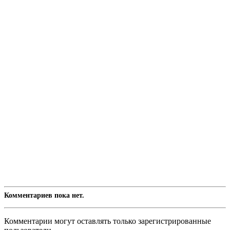
Комментариев пока нет.
Комментарии могут оставлять только зарегистрированные