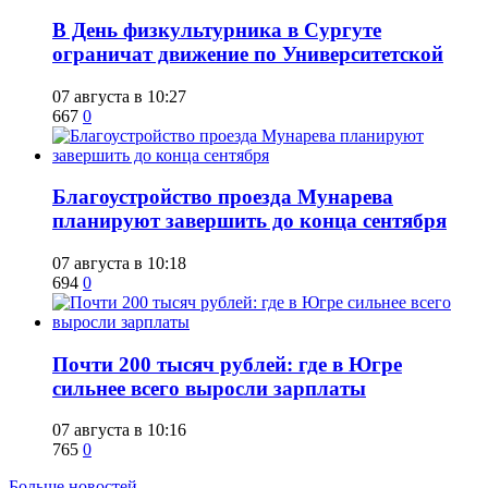
​В День физкультурника в Сургуте
ограничат движение по Университетской
07 августа в 10:27
667
0
Благоустройство проезда Мунарева
планируют завершить до конца сентября
07 августа в 10:18
694
0
​Почти 200 тысяч рублей: где в Югре
сильнее всего выросли зарплаты
07 августа в 10:16
765
0
Больше новостей