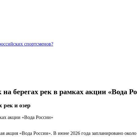
российских спортсменов?
на берегах рек в рамках акции «Вода Р
 рек и озер
ая акция «Вода России». В июне 2026 года запланировано около