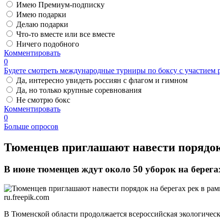
Имею Премиум-подписку
Имею подарки
Делаю подарки
Что-то вместе или все вместе
Ничего подобного
Комментировать
0
Будете смотреть международные турниры по боксу с участием 
Да, интересно увидеть россиян с флагом и гимном
Да, но только крупные соревнования
Не смотрю бокс
Комментировать
0
Больше опросов
​Тюменцев приглашают навести порядок 
В июне тюменцев ждут около 50 уборок на берегах
ru.freepik.com
В Тюменской области продолжается всероссийская экологическ