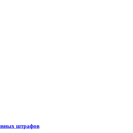
тивных штрафов