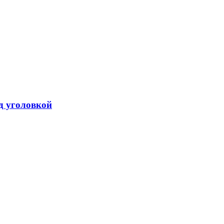
од уголовкой