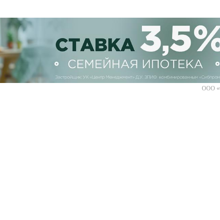
ООО «