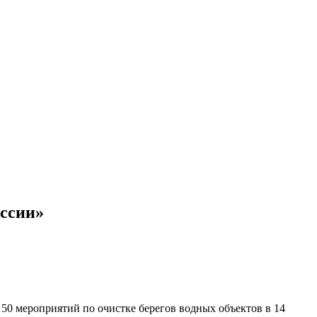
оссии»
 50 мероприятий по очистке берегов водных объектов в 14