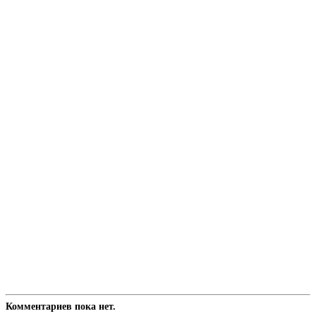
Комментариев пока нет.