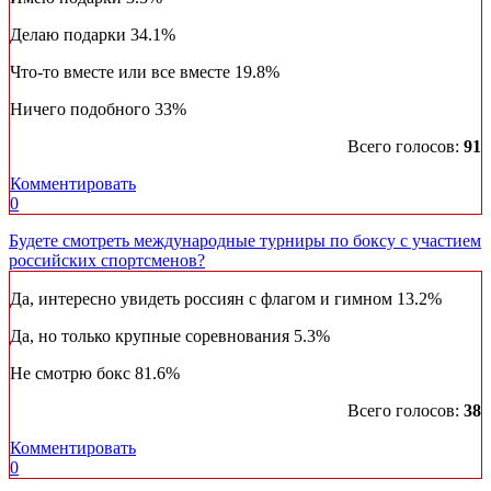
Делаю подарки
34.1%
Что-то вместе или все вместе
19.8%
Ничего подобного
33%
Всего голосов:
91
Комментировать
0
Будете смотреть международные турниры по боксу с участием
российских спортсменов?
Да, интересно увидеть россиян с флагом и гимном
13.2%
Да, но только крупные соревнования
5.3%
Не смотрю бокс
81.6%
Всего голосов:
38
Комментировать
0