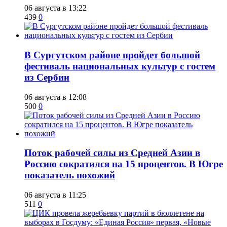
06 августа в 13:22
439
0
В Сургутском районе пройдет большой
фестиваль национальных культур с гостем
из Сербии
06 августа в 12:08
500
0
Поток рабочей силы из Средней Азии в
Россию сократился на 15 процентов. В Югре
показатель похожий
06 августа в 11:25
511
0