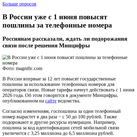
Больше опросов
​В России уже с 1 июня повысят
пошлины за телефонные номера
Россиянам рассказали, ждать ли подорожания
связи после решения Минцифры
Фото: magnific.com
В России впервые за 12 лет повысят государственные
пошлины за использование телефонных номеров для
операторов связи. Новые тарифы начнут действовать с 1 июня
2026 года. Об этом говорится в документе Минцифры,
опубликованном на
сайте
ведомства.
Согласно изменениям, госпошлина за один телефонный
номер вырастет в два раза − с 50 до 100 рублей. Также
подорожают и другие ресурсы нумерации. Например,
пошлина за код идентификации сетей мобильной связи
увеличится с 3,25 миллиона до 6,5 миллиона рублей.