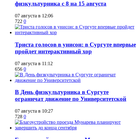
физкультурника с 8 на 15 августа
07 августа в 12:06
722
0
​Триста голосов в унисон: в Сургуте впервые
пройдет интерактивный хор
07 августа в 11:12
656
0
​В День физкультурника в Сургуте
ограничат движение по Университетской
07 августа в 10:27
728
0