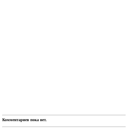
Комментариев пока нет.