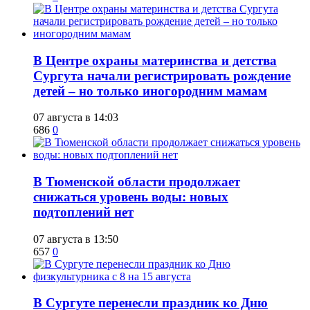
​В Центре охраны материнства и детства
Сургута начали регистрировать рождение
детей – но только иногородним мамам
07 августа в 14:03
686
0
​В Тюменской области продолжает
снижаться уровень воды: новых
подтоплений нет
07 августа в 13:50
657
0
​В Сургуте перенесли праздник ко Дню