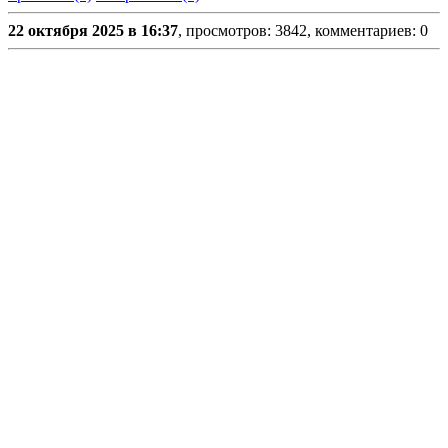
22 октября 2025 в 16:37
, просмотров: 3842, комментариев: 0