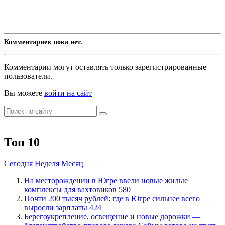
Комментариев пока нет.
Комментарии могут оставлять только зарегистрированные
пользователи.
Вы можете
войти на сайт
Топ 10
Сегодня
Неделя
Месяц
​На месторождении в Югре ввели новые жилые
комплексы для вахтовиков
580
​Почти 200 тысяч рублей: где в Югре сильнее всего
выросли зарплаты
424
Берегоукрепление, освещение и новые дорожки —