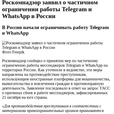
Роскомнадзор заявил о частичном
ограничении работы Telegram и
WhatsApp в России
В России начали ограничивать работу Telegram
и WhatsApp
Фото Freepik
Роскомнадзор сообщил о принятии мер по частичному
ограничению работы мессенджеров Telegram и WhatsApp на
территории России. Как уточнили в ведомстве, эти меры
направлены на противодействие преступникам,
использующим иностранные платформы для мошенничества,
вымогательства и вовлечения граждан в противоправную
деятельность. Заявление последовало в ответ на запрос ТАСС
о причинах сбоев в работе мессенджеров, зафиксированных
21 октября на юге страны.
«Для противодействия преступникам в соответствии с
материалами правоохранительных органов принимаются