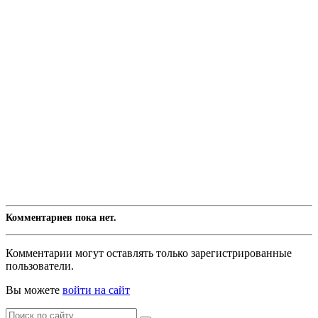
Комментариев пока нет.
Комментарии могут оставлять только зарегистрированные
пользователи.
Вы можете
войти на сайт