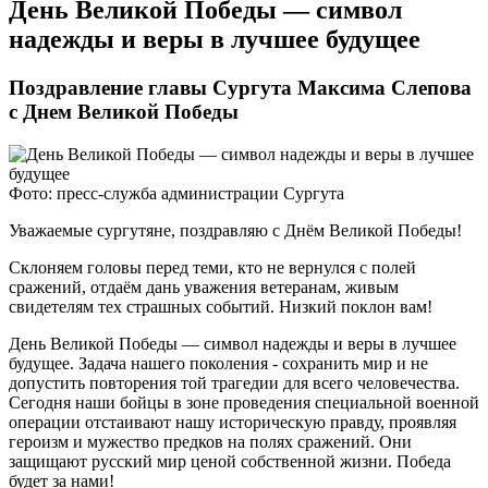
День Великой Победы — символ
надежды и веры в лучшее будущее
Поздравление главы Сургута Максима Слепова
с Днем Великой Победы
Фото: пресс-служба администрации Сургута
Уважаемые сургутяне, поздравляю с Днём Великой Победы!
Склоняем головы перед теми, кто не вернулся с полей
сражений, отдаём дань уважения ветеранам, живым
свидетелям тех страшных событий. Низкий поклон вам!
День Великой Победы — символ надежды и веры в лучшее
будущее. Задача нашего поколения - сохранить мир и не
допустить повторения той трагедии для всего человечества.
Сегодня наши бойцы в зоне проведения специальной военной
операции отстаивают нашу историческую правду, проявляя
героизм и мужество предков на полях сражений. Они
защищают русский мир ценой собственной жизни. Победа
будет за нами!