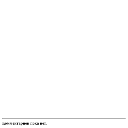
Комментариев пока нет.