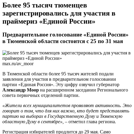
​Более 95 тысяч тюменцев
зарегистрировались для участия в
праймериз «Единой России»
Предварительное голосование «Единой России»
в Тюменской области состоится с 25 по 31 мая
max.ru/av_moor
В Тюменской области более 95 тысяч жителей подали
заявления для участия в предварительном голосовании
партии «Единая Россия». Эту цифру озвучил губернатор
Александр Моор
на расширенном заседании Регионального
совета первичных отделений партии.
«Жители всех муниципалитетов проявляют активность. Это
говорит о том, что для них важно, кто будет представлять
партию на выборах в Государственную Думу и Тюменскую
областную Думу в сентябре», –
отметил глава региона.
Регистрация избирателей продлится до 29 мая. Само