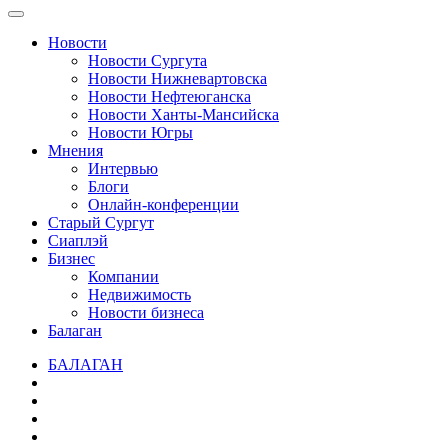
Новости
Новости Сургута
Новости Нижневартовска
Новости Нефтеюганска
Новости Ханты-Мансийска
Новости Югры
Мнения
Интервью
Блоги
Онлайн-конференции
Старый Сургут
Сиаплэй
Бизнес
Компании
Недвижимость
Новости бизнеса
Балаган
БАЛАГАН