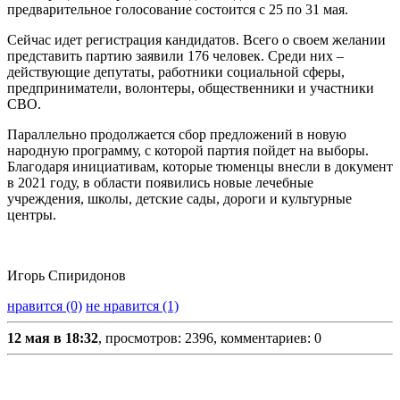
предварительное голосование состоится с 25 по 31 мая.
Сейчас идет регистрация кандидатов. Всего о своем желании
представить партию заявили 176 человек. Среди них –
действующие депутаты, работники социальной сферы,
предприниматели, волонтеры, общественники и участники
СВО.
Параллельно продолжается сбор предложений в новую
народную программу, с которой партия пойдет на выборы.
Благодаря инициативам, которые тюменцы внесли в документ
в 2021 году, в области появились новые лечебные
учреждения, школы, детские сады, дороги и культурные
центры.
Игорь Спиридонов
нравится (0)
не нравится (1)
12 мая в 18:32
, просмотров: 2396, комментариев: 0