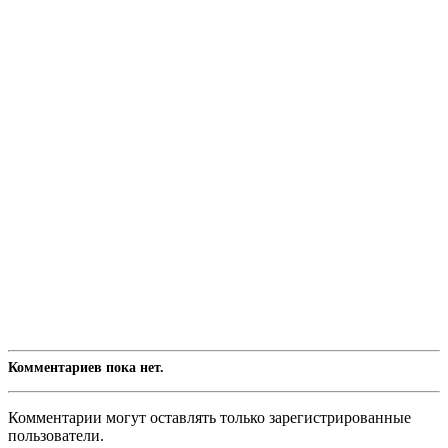
Комментариев пока нет.
Комментарии могут оставлять только зарегистрированные
пользователи.