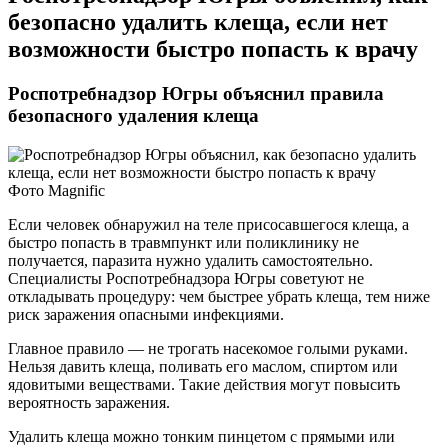
безопасно удалить клеща, если нет
возможности быстро попасть к врачу
Роспотребнадзор Югры объяснил правила
безопасного удаления клеща
Фото Magnific
Если человек обнаружил на теле присосавшегося клеща, а
быстро попасть в травмпункт или поликлинику не
получается, паразита нужно удалить самостоятельно.
Специалисты Роспотребнадзора Югры советуют не
откладывать процедуру: чем быстрее убрать клеща, тем ниже
риск заражения опасными инфекциями.
Главное правило — не трогать насекомое голыми руками.
Нельзя давить клеща, поливать его маслом, спиртом или
ядовитыми веществами. Такие действия могут повысить
вероятность заражения.
Удалить клеща можно тонким пинцетом с прямыми или