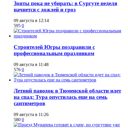
​Зонты пока не убирать: в Сургуте неделя
начнется с дождей и гроз
09 августа в 12:14
595
0
​Строителей Югры поздравили с
профессиональным праздником
09 августа в 11:48
576
0
​Летний паводок в Тюменской области идет
на спад: Тура опустилась еще на семь
сантиметров
09 августа в 11:26
580
0