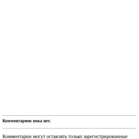
Комментариев пока нет.
Комментарии могут оставлять только зарегистрированные