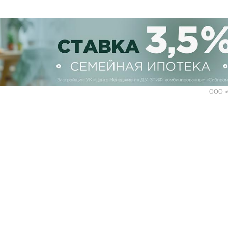
ООО «