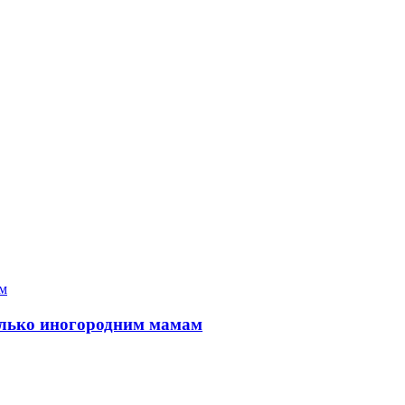
только иногородним мамам