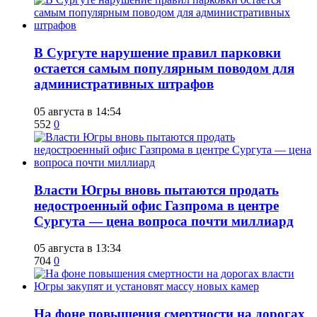
В Сургуте нарушение правил парковки
остается самым популярным поводом для
административных штрафов
05 августа в 14:54
552
0
Власти Югры вновь пытаются продать
недостроенный офис Газпрома в центре
Сургута — цена вопроса почти миллиард
05 августа в 13:34
704
0
На фоне повышения смертности на дорогах