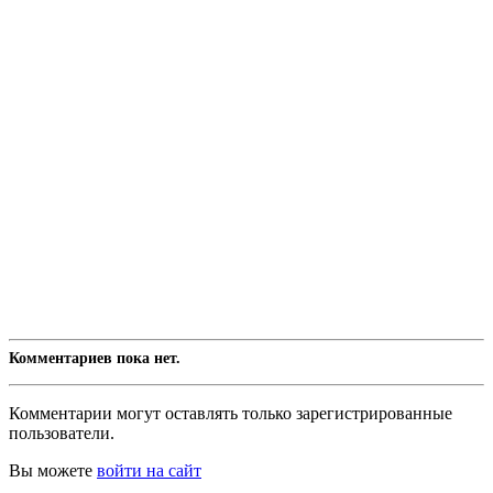
Комментариев пока нет.
Комментарии могут оставлять только зарегистрированные
пользователи.
Вы можете
войти на сайт