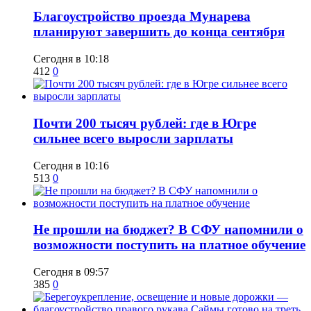
Благоустройство проезда Мунарева
планируют завершить до конца сентября
Сегодня в 10:18
412
0
​Почти 200 тысяч рублей: где в Югре
сильнее всего выросли зарплаты
Сегодня в 10:16
513
0
Не прошли на бюджет? В СФУ напомнили о
возможности поступить на платное обучение
Сегодня в 09:57
385
0