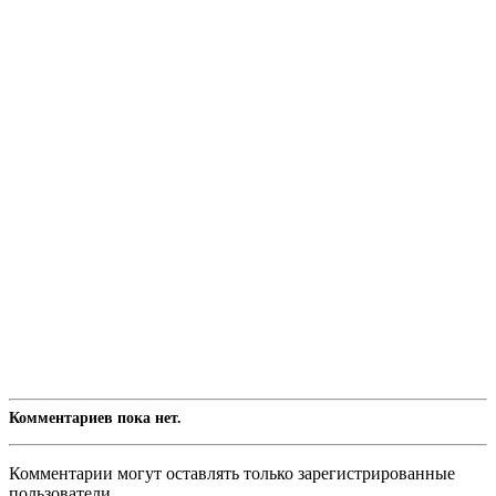
Комментариев пока нет.
Комментарии могут оставлять только зарегистрированные
пользователи.