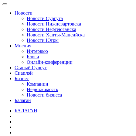
Новости
Новости Сургута
Новости Нижневартовска
Новости Нефтеюганска
Новости Ханты-Мансийска
Новости Югры
Мнения
Интервью
Блоги
Онлайн-конференции
Старый Сургут
Сиаплэй
Бизнес
Компании
Недвижимость
Новости бизнеса
Балаган
БАЛАГАН