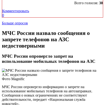
Всего голосов:
38
Комментировать
0
Больше опросов
МЧС России назвало сообщения о
запрете телефонов на АЗС
недостоверными
МЧС России опровергло запрет на
использование мобильных телефонов на АЗС
Фото Magnific
МЧС России опровергло информацию о запрете на
использование мобильных телефонов на автозаправках.
Сообщения о новых ограничениях не соответствуют
действительности, передает «Национальная служба
новостей».