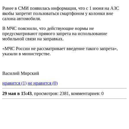
Ранее в СМИ появилась информация, что с 1 июня на АЗС
якобы запретят пользоваться смартфоном у колонки вне
салона автомобиля.
В МЧС пояснили, что действующие нормы не
предусматривают прямого запрета на использование
мобильной связи на заправках.
«МЧС России не рассматривает введение такого запрета»,
указали в министерстве.
Василий Мирский
нравится (1)
не нравится (0)
29 мая в 15:43
, просмотров: 2381, комментариев: 0