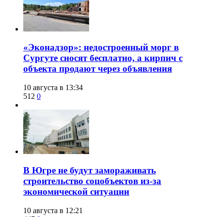
​«Эконадзор»: недостроенный морг в
Сургуте сносят бесплатно, а кирпич с
объекта продают через объявления
10 августа в 13:34
512
0
В Югре не будут замораживать
строительство соцобъектов из-за
экономической ситуации
10 августа в 12:21