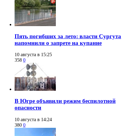
​Пять погибших за лето: власти Сургута
напомнили о запрете на купание
10 августа в 15:25
358
0
В Югре объявили режим беспилотной
опасности
10 августа в 14:24
380
0