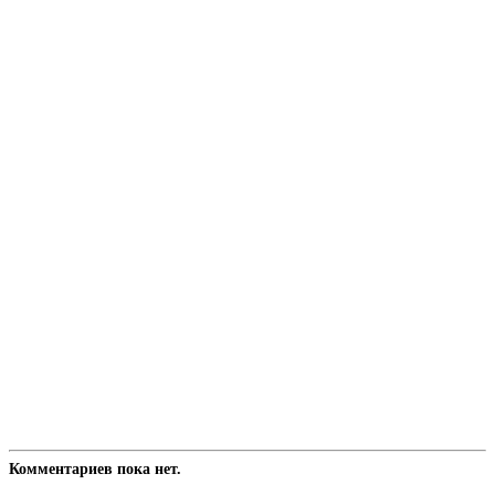
Комментариев пока нет.