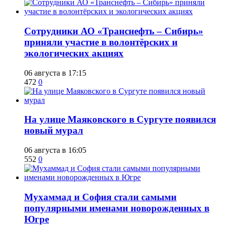
Сотрудники АО «Транснефть – Сибирь»
приняли участие в волонтёрских и
экологических акциях
06 августа в 17:15
472
0
​На улице Маяковского в Сургуте появился
новый мурал
06 августа в 16:05
552
0
​Мухаммад и София стали самыми
популярными именами новорожденных в
Югре