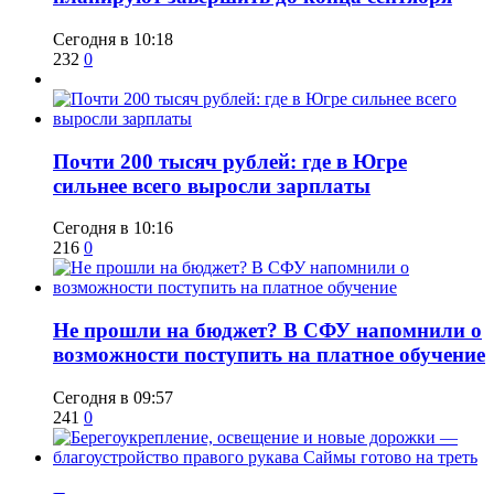
Сегодня в 10:18
232
0
​Почти 200 тысяч рублей: где в Югре
сильнее всего выросли зарплаты
Сегодня в 10:16
216
0
Не прошли на бюджет? В СФУ напомнили о
возможности поступить на платное обучение
Сегодня в 09:57
241
0