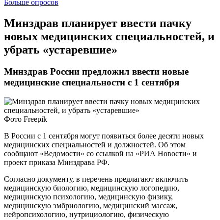
Больше опросов
Минздрав планирует ввести пачку
новых медицинских специальностей, и
убрать «устаревшие»
Минздрав России предложил ввести новые
медицинские специальности с 1 сентября
Фото Freepik
В России с 1 сентября могут появиться более десяти новых
медицинских специальностей и должностей. Об этом
сообщают «Ведомости» со ссылкой на «РИА Новости» и
проект приказа Минздрава РФ.
Согласно документу, в перечень предлагают включить
медицинскую биологию, медицинскую логопедию,
медицинскую психологию, медицинскую физику,
медицинскую эмбриологию, медицинский массаж,
нейропсихологию, нутрициологию, физическую