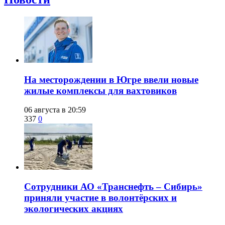
​На месторождении в Югре ввели новые
жилые комплексы для вахтовиков
06 августа в 20:59
337
0
Сотрудники АО «Транснефть – Сибирь»
приняли участие в волонтёрских и
экологических акциях