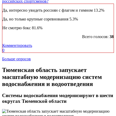
российских спортсменов?
Да, интересно увидеть россиян с флагом и гимном
13.2%
Да, но только крупные соревнования
5.3%
Не смотрю бокс
81.6%
Всего голосов:
38
Комментировать
0
Больше опросов
​Тюменская область запускает
масштабную модернизацию систем
водоснабжения и водоотведения
Системы водоснабжения модернизируют в шести
округах Тюменской области