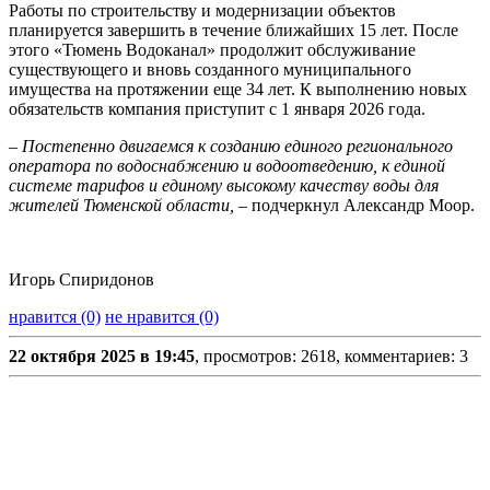
Работы по строительству и модернизации объектов
планируется завершить в течение ближайших 15 лет. После
этого «Тюмень Водоканал» продолжит обслуживание
существующего и вновь созданного муниципального
имущества на протяжении еще 34 лет. К выполнению новых
обязательств компания приступит с 1 января 2026 года.
– Постепенно двигаемся к созданию единого регионального
оператора по водоснабжению и водоотведению, к единой
системе тарифов и единому высокому качеству воды для
жителей Тюменской области, –
подчеркнул Александр Моор.
Игорь Спиридонов
нравится (0)
не нравится (0)
22 октября 2025 в 19:45
, просмотров: 2618, комментариев: 3