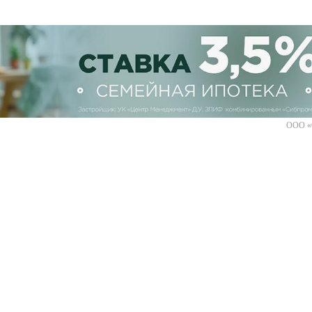
ООО «