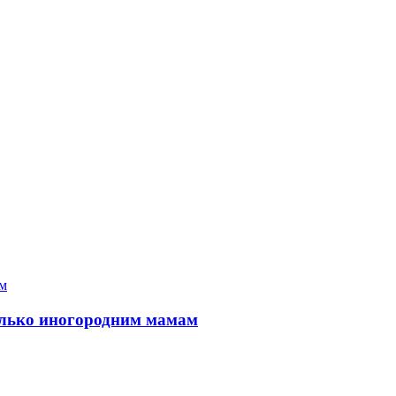
только иногородним мамам