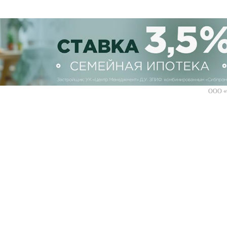
ООО «