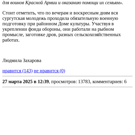
для воинов Красной Армии и оказанию помощи их семьям».
Стоит отметить, что по вечерам и воскресным дням вся
сургутская молодежь проходила обязательную военную
подготовку при районном Доме культуры. Участвуя в
укреплении фонда обороны, они работали на рыбном
промысле, заготовке дров, разных сельскохозяйственных
работах.
Людмила Захарова
нравится (143)
не нравится (0)
27 марта 2025 в 12:39
, просмотров: 13783, комментариев: 6