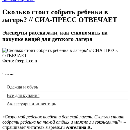
​Сколько стоит собрать ребенка в
лагерь? // СИА-ПРЕСС ОТВЕЧАЕТ
Эксперты рассказали, как сэкономить на
покупке вещей для детского лагеря
Фото: freepik.com
Читать:
Одежда и обувь
Все для купания
Аксессуары и инвентарь
«
Скоро мой ребенок поедет в детский лагерь. Сколько стоит
собрать ребенка на такой отдых и можно ли сэкономить
?» –
спрашивает читатель siapress.ru
Ангелина К
.