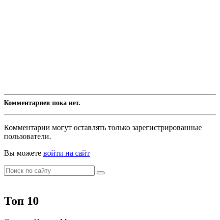
Комментариев пока нет.
Комментарии могут оставлять только зарегистрированные
пользователи.
Вы можете
войти на сайт
Топ 10