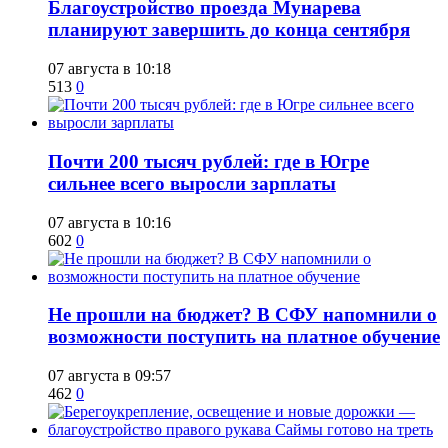
Благоустройство проезда Мунарева
планируют завершить до конца сентября
07 августа в 10:18
513
0
​Почти 200 тысяч рублей: где в Югре
сильнее всего выросли зарплаты
07 августа в 10:16
602
0
Не прошли на бюджет? В СФУ напомнили о
возможности поступить на платное обучение
07 августа в 09:57
462
0