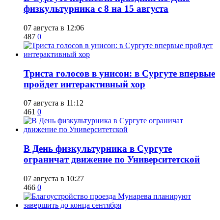
физкультурника с 8 на 15 августа
07 августа в 12:06
487
0
​Триста голосов в унисон: в Сургуте впервые
пройдет интерактивный хор
07 августа в 11:12
461
0
​В День физкультурника в Сургуте
ограничат движение по Университетской
07 августа в 10:27
466
0