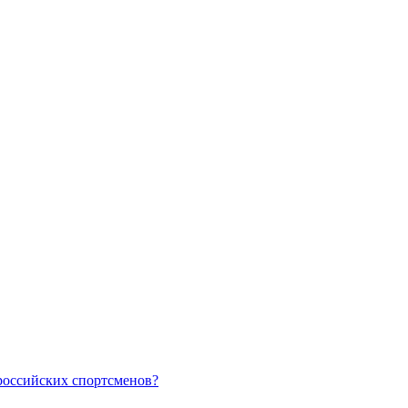
российских спортсменов?