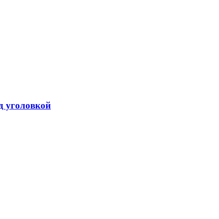
од уголовкой