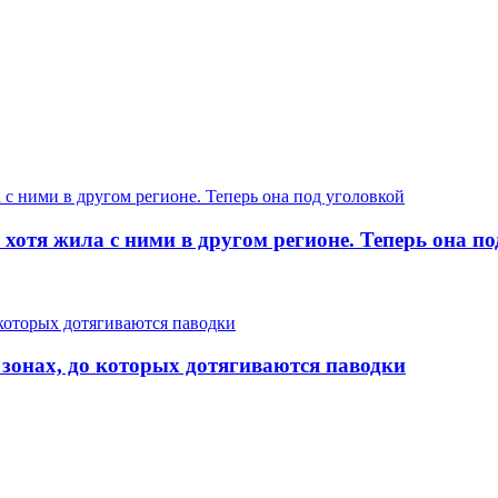
хотя жила с ними в другом регионе. Теперь она п
 зонах, до которых дотягиваются паводки