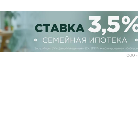
ООО «