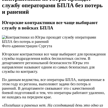
службу операторами БПЛА без потерь
и ранений
Югорские контрактники все чаще выбирают
службу в войсках БПЛА
Фото администрации Сургута
Югорские контрактники все чаще выбирают для прохождения
службы подразделения войск беспилотных систем. В
департаменте региональной безопасности Югры это
направление называют одним из самых безопасных для
службы по контракту.
По данным ведомства, все операторы БПЛА, направленные в
этом году из региона, выполняют задачи без потерь и
ранений. В департаменте связывают это с качественной
боевой подготовкой и тем, что операторы работают удаленно,
не находясь на переднем крае.
«Погибших и раненых нет. На сегодняшний день это одно из