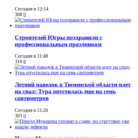
Сегодня в 12:14
308
0
​Строителей Югры поздравили с
профессиональным праздником
Сегодня в 11:48
316
0
​Летний паводок в Тюменской области идет
на спад: Тура опустилась еще на семь
сантиметров
Сегодня в 11:26
303
0