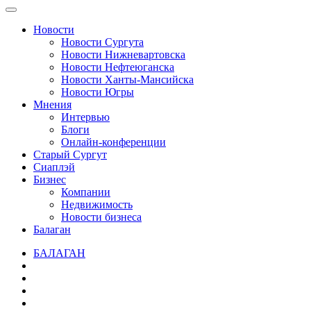
Новости
Новости Сургута
Новости Нижневартовска
Новости Нефтеюганска
Новости Ханты-Мансийска
Новости Югры
Мнения
Интервью
Блоги
Онлайн-конференции
Старый Сургут
Сиаплэй
Бизнес
Компании
Недвижимость
Новости бизнеса
Балаган
БАЛАГАН