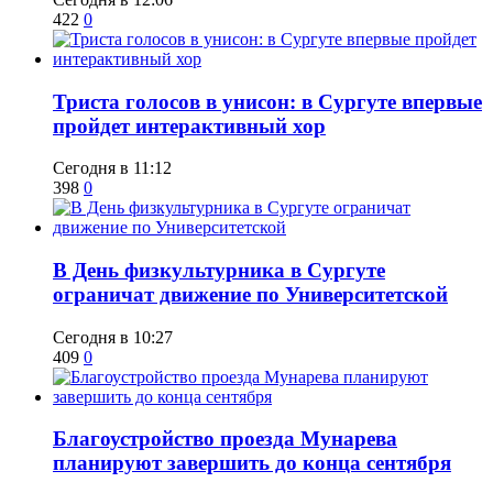
422
0
​Триста голосов в унисон: в Сургуте впервые
пройдет интерактивный хор
Сегодня в 11:12
398
0
​В День физкультурника в Сургуте
ограничат движение по Университетской
Сегодня в 10:27
409
0
Благоустройство проезда Мунарева
планируют завершить до конца сентября