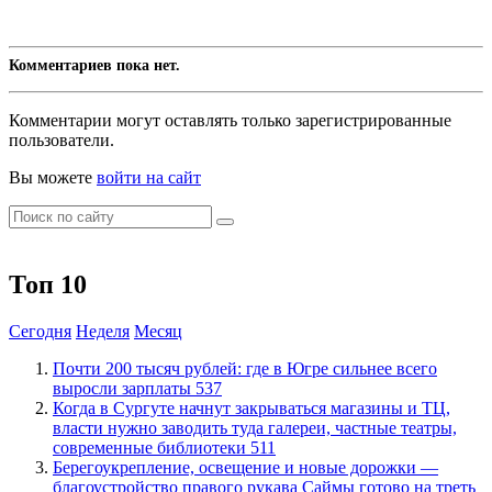
Комментариев пока нет.
Комментарии могут оставлять только зарегистрированные
пользователи.
Вы можете
войти на сайт
Топ 10
Сегодня
Неделя
Месяц
​Почти 200 тысяч рублей: где в Югре сильнее всего
выросли зарплаты
537
​Когда в Сургуте начнут закрываться магазины и ТЦ,
власти нужно заводить туда галереи, частные театры,
современные библиотеки
511
Берегоукрепление, освещение и новые дорожки —
благоустройство правого рукава Саймы готово на треть