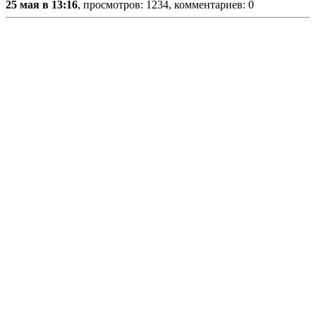
25 мая в 13:16
, просмотров: 1234, комментариев: 0