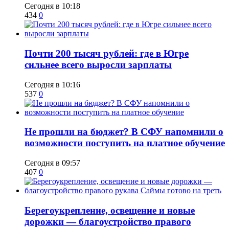
Сегодня в 10:18
434
0
​Почти 200 тысяч рублей: где в Югре
сильнее всего выросли зарплаты
Сегодня в 10:16
537
0
Не прошли на бюджет? В СФУ напомнили о
возможности поступить на платное обучение
Сегодня в 09:57
407
0
Берегоукрепление, освещение и новые
дорожки — благоустройство правого