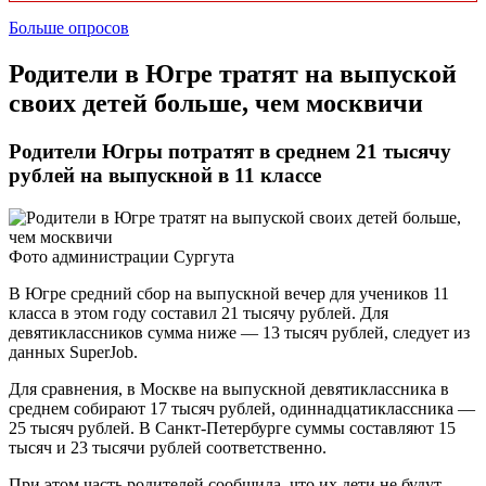
Больше опросов
Родители в Югре тратят на выпуской
своих детей больше, чем москвичи
Родители Югры потратят в среднем 21 тысячу
рублей на выпускной в 11 классе
Фото администрации Сургута
В Югре средний сбор на выпускной вечер для учеников 11
класса в этом году составил 21 тысячу рублей. Для
девятиклассников сумма ниже — 13 тысяч рублей, следует из
данных SuperJob.
Для сравнения, в Москве на выпускной девятиклассника в
среднем собирают 17 тысяч рублей, одиннадцатиклассника —
25 тысяч рублей. В Санкт-Петербурге суммы составляют 15
тысяч и 23 тысячи рублей соответственно.
При этом часть родителей сообщила, что их дети не будут