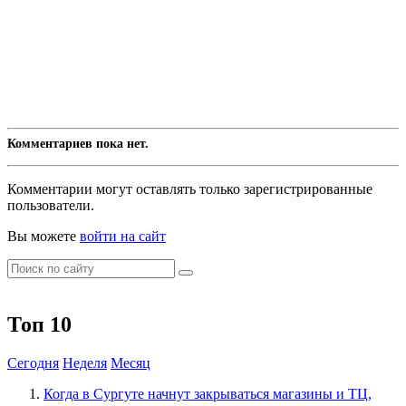
Комментариев пока нет.
Комментарии могут оставлять только зарегистрированные
пользователи.
Вы можете
войти на сайт
Топ 10
Сегодня
Неделя
Месяц
​Когда в Сургуте начнут закрываться магазины и ТЦ,