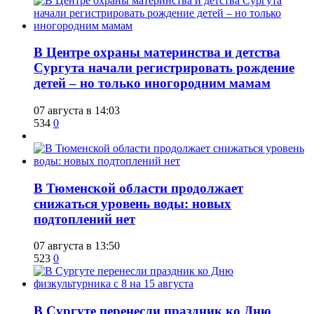
​В Центре охраны материнства и детства
Сургута начали регистрировать рождение
детей – но только иногородним мамам
07 августа в 14:03
534
0
​В Тюменской области продолжает
снижаться уровень воды: новых
подтоплений нет
07 августа в 13:50
523
0
​В Сургуте перенесли праздник ко Дню