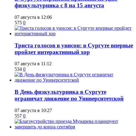
физкультурника с 8 на 15 августа
07 августа в 12:06
575
0
​Триста голосов в унисон: в Сургуте впервые
пройдет интерактивный хор
07 августа в 11:12
534
0
​В День физкультурника в Сургуте
ограничат движение по Университетской
07 августа в 10:27
557
0