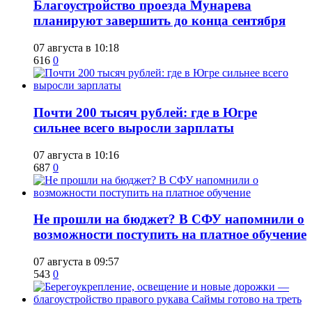
Благоустройство проезда Мунарева
планируют завершить до конца сентября
07 августа в 10:18
616
0
​Почти 200 тысяч рублей: где в Югре
сильнее всего выросли зарплаты
07 августа в 10:16
687
0
Не прошли на бюджет? В СФУ напомнили о
возможности поступить на платное обучение
07 августа в 09:57
543
0