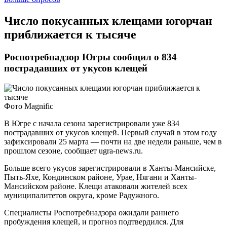
Число покусанных клещами югорчан
приближается к тысяче
Роспотребнадзор Югры сообщил о 834
пострадавших от укусов клещей
Фото Magnific
В Югре с начала сезона зарегистрировали уже 834
пострадавших от укусов клещей. Первый случай в этом году
зафиксировали 25 марта — почти на две недели раньше, чем в
прошлом сезоне, сообщает ugra-news.ru.
Больше всего укусов зарегистрировали в Ханты-Мансийске,
Пыть-Яхе, Кондинском районе, Урае, Нягани и Ханты-
Мансийском районе. Клещи атаковали жителей всех
муниципалитетов округа, кроме Радужного.
Специалисты Роспотребнадзора ожидали раннего
пробуждения клещей, и прогноз подтвердился. Для