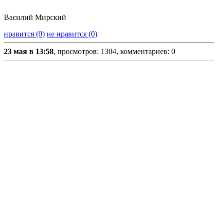
Василий Мирский
нравится (0)
не нравится (0)
23 мая в 13:58
, просмотров: 1304, комментариев: 0