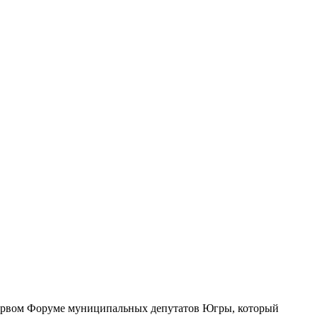
 первом Форуме муниципальных депутатов Югры, который