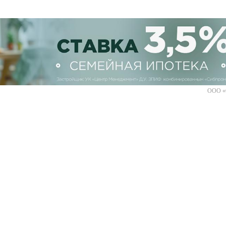
ООО «