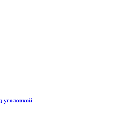
од уголовкой