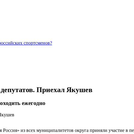
российских спортсменов?
депутатов. Приехал Якушев
оходить ежегодно
ая Россия» из всех муниципалитетов округа приняли участие в