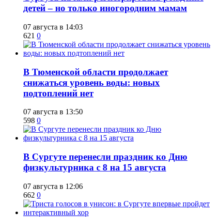
детей – но только иногородним мамам
07 августа в 14:03
621
0
​В Тюменской области продолжает
снижаться уровень воды: новых
подтоплений нет
07 августа в 13:50
598
0
​В Сургуте перенесли праздник ко Дню
физкультурника с 8 на 15 августа
07 августа в 12:06
662
0