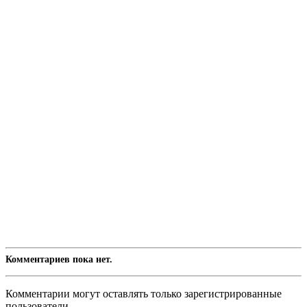
Комментариев пока нет.
Комментарии могут оставлять только зарегистрированные
пользователи.