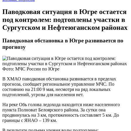
​Паводковая ситуация в Югре остается
под контролем: подтоплены участки в
Сургутском и Нефтеюганском районах
Паводковая обстановка в Югре развивается по
прогнозу
Фото: МЧС России по Югре
В ХМАО паводковая обстановка развивается в пределах
прогноза, сообщает региональное управление МЧС. По
состоянию на 21:00 9 мая, несмотря на ряд локальных
подтоплений, угрозы для населения нет.
На реке Обь голова ледохода находится ниже населенного
пункта Полноват Белоярского района. За сутки она
продвинулась на 3 км, протяженность составляет 5 км. До
границы с ЯНАО – 139 км.
В результате подъема уровня воды подтоплены: