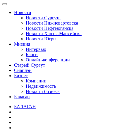
Новости
Новости Сургута
Новости Нижневартовска
Новости Нефтеюганска
Новости Ханты-Мансийска
Новости Югры
Мнения
Интервью
Блоги
Онлайн-конференции
Старый Сургут
Сиаплэй
Бизнес
Компании
Недвижимость
Новости бизнеса
Балаган
БАЛАГАН