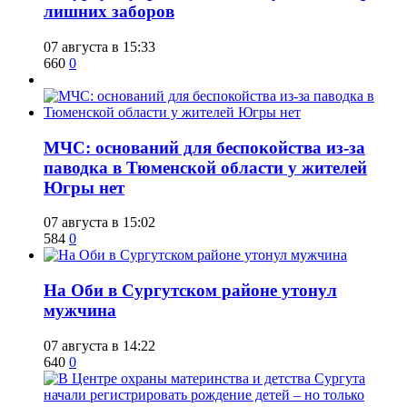
лишних заборов
07 августа в 15:33
660
0
​МЧС: оснований для беспокойства из-за
паводка в Тюменской области у жителей
Югры нет
07 августа в 15:02
584
0
​На Оби в Сургутском районе утонул
мужчина
07 августа в 14:22
640
0