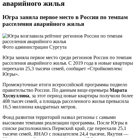
аварийного жилья
Югра заняла первое место в России по темпам
расселения аварийного жилья
Фото администрации Сургута
Югра заняла первое место среди регионов России по темпам
расселения аварийного жилья. С 2019 года в новые квартиры
переехали 25,3 тысячи семей, сообщает «Стройкомплекс
Югры».
Промежуточные итоги всероссийской программы подвело
правительство России. По данным вице-премьера
Марата
Хуснуллина
, за этот период новые квартиры получили более
408 тысяч семей, а площадь расселенного жилья превысила
16,5 миллиона квадратных метров.
Фонд развития территорий назвал регионы с самыми
высокими темпами реализации программы. После Югры в
списке расположились Пермский край, где переехали 25,1
тысячи семей, ЯНАО с показателем 24,4 тысячи, Якутия —