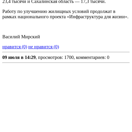
23,4 тысячи и Сахалинская область — 17,3 тысячи.
Работу по улучшению жилищных условий продолжат в
рамках национального проекта «Инфраструктура для жизни».
Василий Мирский
нравится (0)
не нравится (0)
09 июля в 14:29
, просмотров: 1700, комментариев: 0