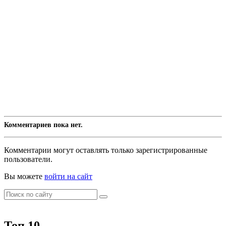
Комментариев пока нет.
Комментарии могут оставлять только зарегистрированные
пользователи.
Вы можете
войти на сайт
Топ 10