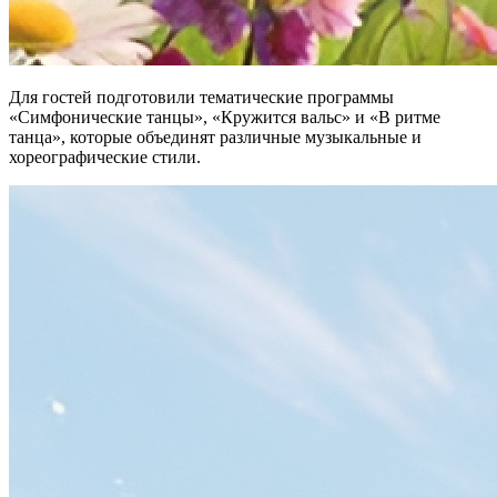
Для гостей подготовили тематические программы
«Симфонические танцы», «Кружится вальс» и «В ритме
танца», которые объединят различные музыкальные и
хореографические стили.