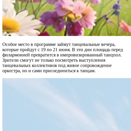
Особое место в программе займут танцевальные вечера,
которые пройдут с 19 по 21 июня. В эти дни площадь перед
филармонией превратится в импровизированный танцпол.
Зрители смогут не только посмотреть выступления
танцевальных коллективов под живое сопровождение
оркестра, но и сами присоединиться к танцам.