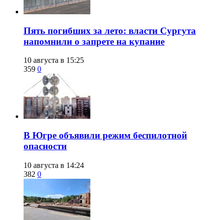
​Пять погибших за лето: власти Сургута
напомнили о запрете на купание
10 августа в 15:25
359
0
В Югре объявили режим беспилотной
опасности
10 августа в 14:24
382
0