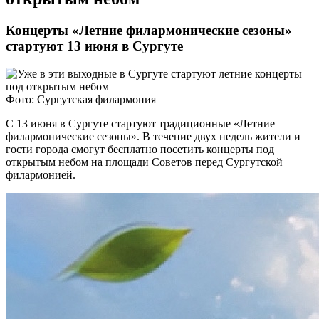
Концерты «Летние филармонические сезоны»
стартуют 13 июня в Сургуте
Фото: Сургутская филармония
С 13 июня в Сургуте стартуют традиционные «Летние
филармонические сезоны». В течение двух недель жители и
гости города смогут бесплатно посетить концерты под
открытым небом на площади Советов перед Сургутской
филармонией.