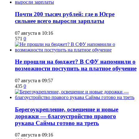
​Почти 200 тысяч рублей: где в Югре
сильнее всего выросли зарплаты
07 августа в 10:16
571
0
Не прошли на бюджет? В СФУ напомнили о
возможности поступить на платное обучение
07 августа в 09:57
435
0
Берегоукрепление, освещение и новые
дорожки — благоустройство правого
рукава Саймы готово на треть
07 августа в 09:16