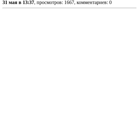
31 мая в 13:37
, просмотров: 1667, комментариев: 0