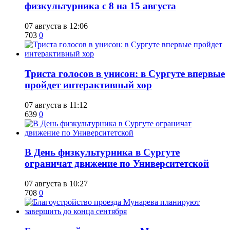
физкультурника с 8 на 15 августа
07 августа в 12:06
703
0
​Триста голосов в унисон: в Сургуте впервые
пройдет интерактивный хор
07 августа в 11:12
639
0
​В День физкультурника в Сургуте
ограничат движение по Университетской
07 августа в 10:27
708
0