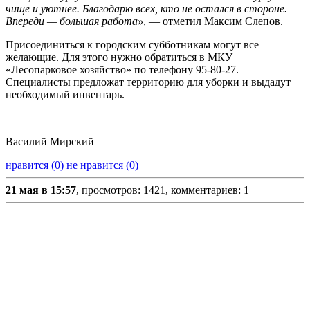
чище и уютнее. Благодарю всех, кто не остался в стороне.
Впереди — большая работа»
, — отметил Максим Слепов.
Присоединиться к городским субботникам могут все
желающие. Для этого нужно обратиться в МКУ
«Лесопарковое хозяйство» по телефону 95-80-27.
Специалисты предложат территорию для уборки и выдадут
необходимый инвентарь.
Василий Мирский
нравится (0)
не нравится (0)
21 мая в 15:57
, просмотров: 1421, комментариев: 1