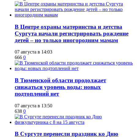
​В Центре охраны материнства и детства
Сургута начали регистрировать рождение
детей – но только иногородним мамам
07 августа в 14:03
666
0
​В Тюменской области продолжает
снижаться уровень воды: новых
подтоплений нет
07 августа в 13:50
638
0
​В Сургуте перенесли праздник ко Дню