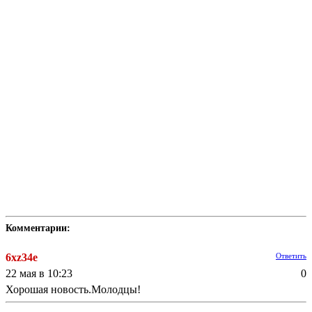
Комментарии:
6xz34e
Ответить
22 мая в 10:23
0
Хорошая новость.Молодцы!