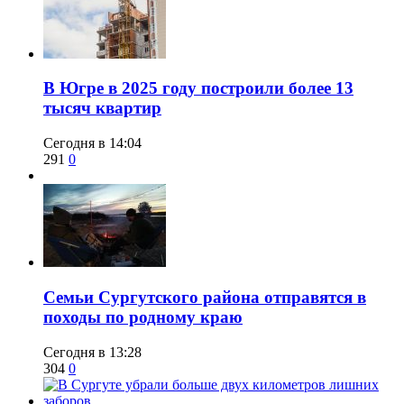
​В Югре в 2025 году построили более 13
тысяч квартир
Сегодня в 14:04
291
0
​Семьи Сургутского района отправятся в
походы по родному краю
Сегодня в 13:28
304
0