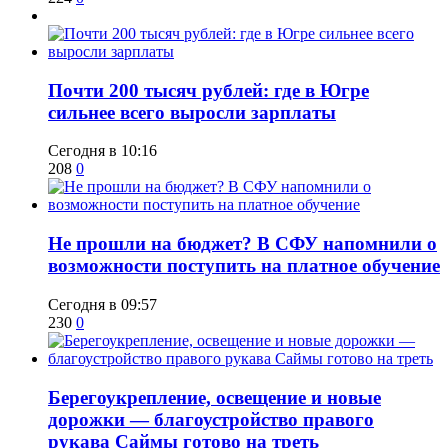
​Почти 200 тысяч рублей: где в Югре
сильнее всего выросли зарплаты
Сегодня в 10:16
208
0
Не прошли на бюджет? В СФУ напомнили о
возможности поступить на платное обучение
Сегодня в 09:57
230
0
Берегоукрепление, освещение и новые
дорожки — благоустройство правого
рукава Саймы готово на треть