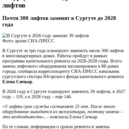
лифтов
Почти 300 лифтов заменят в Сургуте до 2028
года
Фото: архив СИА-ПРЕСС
В Сургуте за три года планируют заменить около 300 лифтов
в многоквартирных домах. Работы пройдут в рамках
программы капитального ремонта на 2026-2028 годы. Всего
замена лифтового оборудования запланирована в 88 домах
города, сообщила корреспонденту СИА-ПРЕСС начальник
сургутского сектора Югорского фонда капитального ремонта
Елена Сичкар
.
В 2026 году в Сургуте планируют заменить 39 лифтов, в 2027
году ‒ 119, а в 2028 году ‒ еще 146.
«
У лифта срок службы составляет 25 лет. После этого
оборудование выводится из эксплуатации, поэтому замена ‒
это необходимость
», ‒ пояснила Елена Сичкар.
По ее словам, информация о сроках ремонта и замены