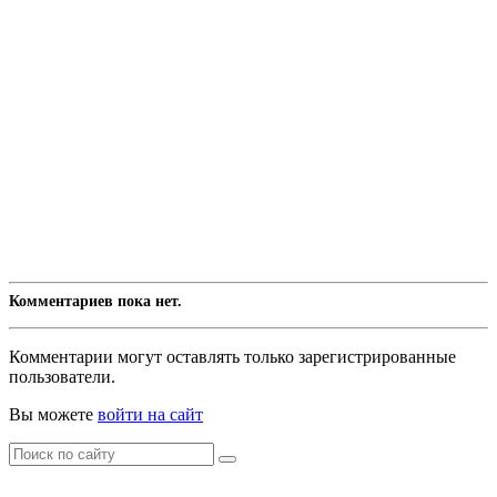
Комментариев пока нет.
Комментарии могут оставлять только зарегистрированные
пользователи.
Вы можете
войти на сайт