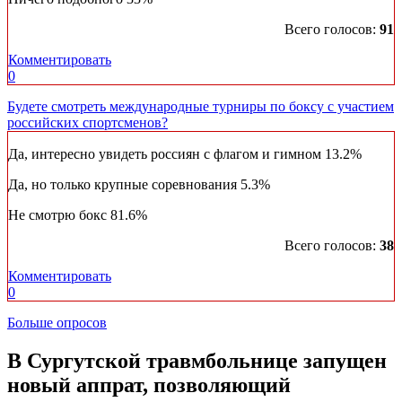
Всего голосов:
91
Комментировать
0
Будете смотреть международные турниры по боксу с участием
российских спортсменов?
Да, интересно увидеть россиян с флагом и гимном
13.2%
Да, но только крупные соревнования
5.3%
Не смотрю бокс
81.6%
Всего голосов:
38
Комментировать
0
Больше опросов
В Сургутской травмбольнице запущен
новый аппрат, позволяющий