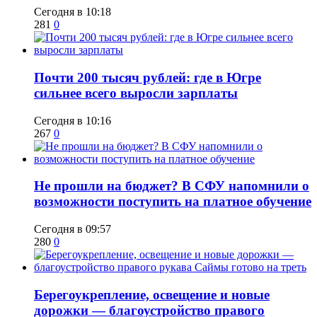
Сегодня в 10:18
281
0
​Почти 200 тысяч рублей: где в Югре
сильнее всего выросли зарплаты
Сегодня в 10:16
267
0
Не прошли на бюджет? В СФУ напомнили о
возможности поступить на платное обучение
Сегодня в 09:57
280
0
Берегоукрепление, освещение и новые
дорожки — благоустройство правого