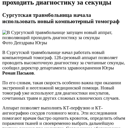
проходить диагностику за секунды
Сургутская травмбольница начала
использовать новый компьютерный томограф
Фото Депздрава Югры
В Сургутской травмбольнице начал работать новый
компьютерный томограф. 128-срезовый аппарат позволяет
проводить высокоточную диагностику за считанные секунды,
сообщил директор департамента здравоохранения Югры
Роман Паськов
.
По его словам, такая скорость особенно важна при оказании
экстренной и неотложной медицинской помощи. Новый
томограф уже используют для диагностики инсультов,
сочетанных травм и других сложных клинических случаев.
Аппарат позволяет выполнять КТ-перфузию и КТ-
ангиографию сосудов головного мозга. Эти исследования
помогают врачам быстро оценить кровоток, определить объем
поражения тканей и своевременно выбрать дальнейшую