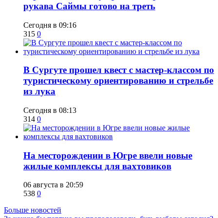
рукава Саймы готово на треть
Сегодня в 09:16
315
0
В Сургуте прошел квест с мастер-классом по
туристическому ориентированию и стрельбе
из лука
Сегодня в 08:13
314
0
​На месторождении в Югре ввели новые
жилые комплексы для вахтовиков
06 августа в 20:59
538
0
Больше новостей