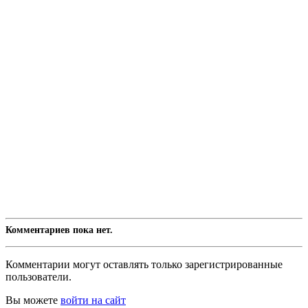
Комментариев пока нет.
Комментарии могут оставлять только зарегистрированные
пользователи.
Вы можете
войти на сайт